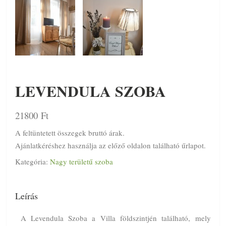
LEVENDULA SZOBA
21800
Ft
A feltüntetett összegek bruttó árak.
Ajánlatkéréshez használja az előző oldalon található űrlapot.
Kategória:
Nagy területű szoba
Leírás
A Levendula Szoba a Villa földszintjén található, mely