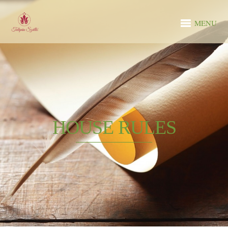
MENU
HOUSE RULES